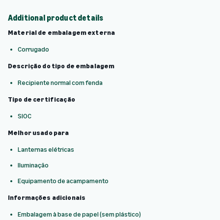
Additional product details
Material de embalagem externa
Corrugado
Descrição do tipo de embalagem
Recipiente normal com fenda
Tipo de certificação
SIOC
Melhor usado para
Lanternas elétricas
Iluminação
Equipamento de acampamento
Informações adicionais
Embalagem à base de papel (sem plástico)