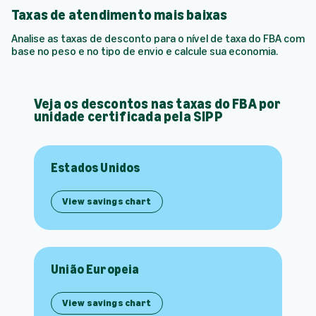
Taxas de atendimento mais baixas
Analise as taxas de desconto para o nível de taxa do FBA com
base no peso e no tipo de envio e calcule sua economia.
Veja os descontos nas taxas do FBA por
unidade certificada pela SIPP
Estados Unidos
View savings chart
União Europeia
View savings chart