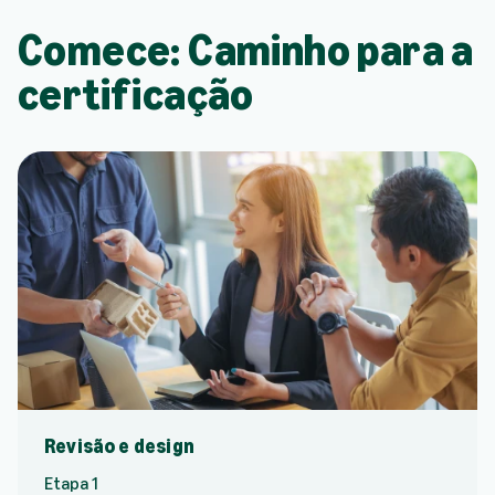
Comece: Caminho para a
certificação
Revisão e design
Etapa 1