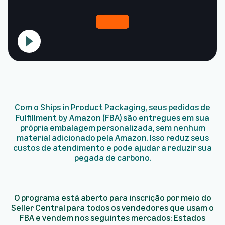
Com o Ships in Product Packaging, seus pedidos de
Fulfillment by Amazon (FBA) são entregues em sua
própria embalagem personalizada, sem nenhum
material adicionado pela Amazon. Isso reduz seus
custos de atendimento e pode ajudar a reduzir sua
pegada de carbono.
O programa está aberto para inscrição por meio do
Seller Central para todos os vendedores que usam o
FBA e vendem nos seguintes mercados:
Estados