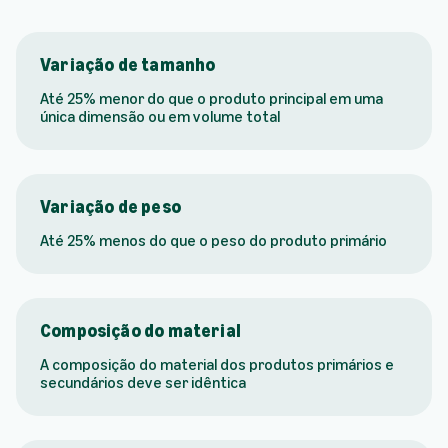
Variação de tamanho
Até 25% menor do que o produto principal em uma
única dimensão ou em volume total
Variação de peso
Até 25% menos do que o peso do produto primário
Composição do material
A composição do material dos produtos primários e
secundários deve ser idêntica