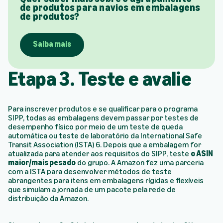
de produtos para navios em embalagens
de produtos?
Saiba mais
Etapa 3. Teste e avalie
Para inscrever produtos e se qualificar para o programa
SIPP, todas as embalagens devem passar por testes de
desempenho físico por meio de um teste de queda
automática ou teste de laboratório da International Safe
Transit Association (ISTA) 6. Depois que a embalagem for
atualizada para atender aos requisitos do SIPP, teste
o ASIN
maior/mais pesado
do grupo. A Amazon fez uma parceria
com a ISTA para desenvolver métodos de teste
abrangentes para itens em embalagens rígidas e flexíveis
que simulam a jornada de um pacote pela rede de
distribuição da Amazon.