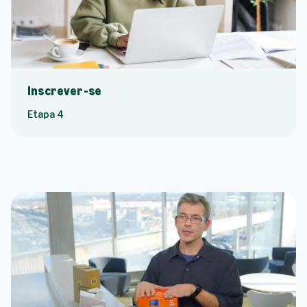
Inscrever-se
Etapa 4