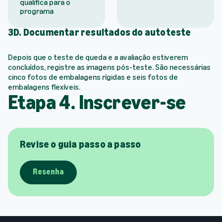
qualifica para o
programa
3D. Documentar resultados do autoteste
Depois que o teste de queda e a avaliação estiverem
concluídos, registre as imagens pós-teste. São necessárias
cinco fotos de embalagens rígidas e seis fotos de
embalagens flexíveis.
Etapa 4. Inscrever-se
Revise o guia passo a passo
Resenha