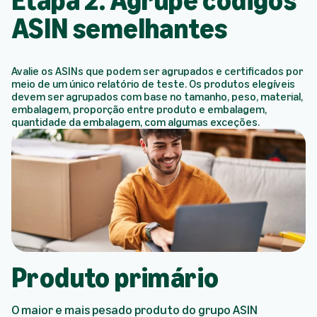
Etapa 2. Agrupe códigos
ASIN semelhantes
Avalie os ASINs que podem ser agrupados e certificados por
meio de um único relatório de teste. Os produtos elegíveis
devem ser agrupados com base no tamanho, peso, material,
embalagem, proporção entre produto e embalagem,
quantidade da embalagem, com algumas exceções.
Produto primário
O maior e mais pesado produto do grupo ASIN