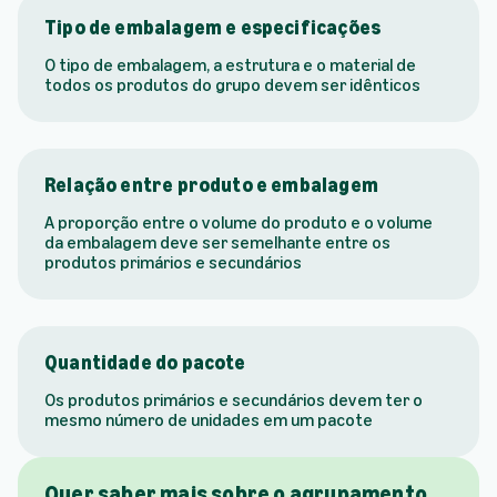
Tipo de embalagem e especificações
O tipo de embalagem, a estrutura e o material de
todos os produtos do grupo devem ser idênticos
Relação entre produto e embalagem
A proporção entre o volume do produto e o volume
da embalagem deve ser semelhante entre os
produtos primários e secundários
Quantidade do pacote
Os produtos primários e secundários devem ter o
mesmo número de unidades em um pacote
Quer saber mais sobre o agrupamento