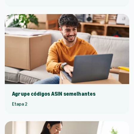
Agrupe códigos ASIN semelhantes
Etapa 2