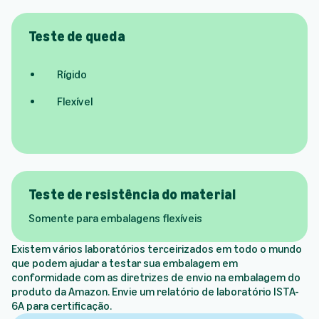
Teste de queda
Rígido
Flexível
Teste de resistência do material
Somente para embalagens flexíveis
Existem vários laboratórios terceirizados em todo o mundo
que podem ajudar a testar sua embalagem em
conformidade com as diretrizes de envio na embalagem do
produto da Amazon. Envie um relatório de laboratório ISTA-
6A para certificação.