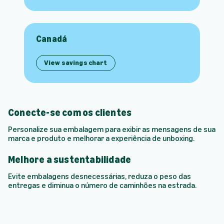
Canadá
View savings chart
Conecte-se com os clientes
Personalize sua embalagem para exibir as mensagens de sua
marca e produto e melhorar a experiência de unboxing.
Melhore a sustentabilidade
Evite embalagens desnecessárias, reduza o peso das
entregas e diminua o número de caminhões na estrada.