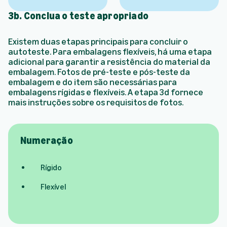
3b. Conclua o teste apropriado
Existem duas etapas principais para concluir o
autoteste. Para embalagens flexíveis, há uma etapa
adicional para garantir a resistência do material da
embalagem. Fotos de pré-teste e pós-teste da
embalagem e do item são necessárias para
embalagens rígidas e flexíveis. A etapa 3d fornece
mais instruções sobre os requisitos de fotos.
Numeração
Rígido
Flexível