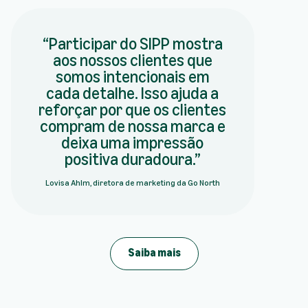
Participar do SIPP mostra
aos nossos clientes que
somos intencionais em
cada detalhe. Isso ajuda a
reforçar por que os clientes
compram de nossa marca e
deixa uma impressão
positiva duradoura.
Lovisa Ahlm, diretora de marketing da Go North
Saiba mais