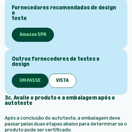
Fornecedores recomendados de design
e
teste
Amazon SPN
Outros fornecedores de testes e
design
UM PASSE
VISTA
3c. Avalie o produto e a embalagem após o
autoteste
Após a conclusão do autoteste, a embalagem deve
passar pelas duas etapas abaixo para determinar se o
produto pode ser certificado.