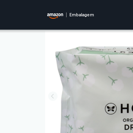
Embalagem